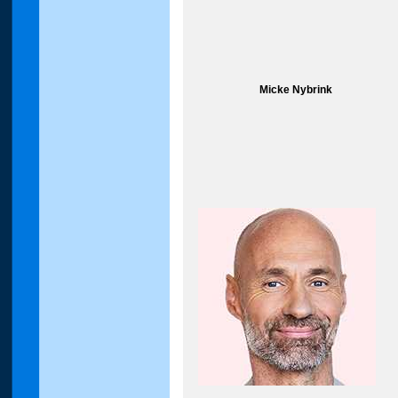
Micke Nybrink