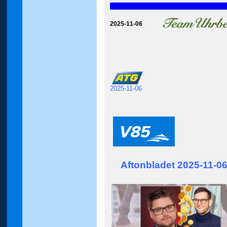
2025-11-06
2025-11-06
Aftonbladet 2025-11-0